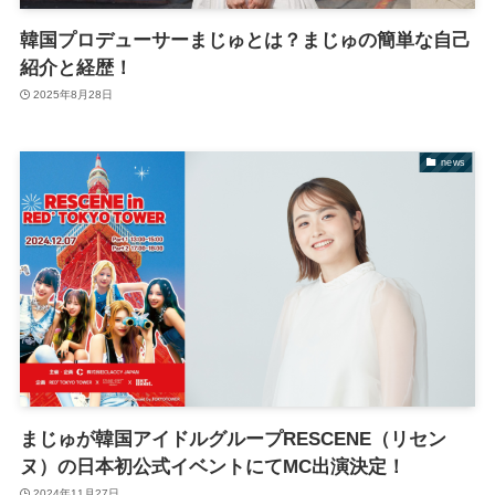
韓国プロデューサーまじゅとは？まじゅの簡単な自己
紹介と経歴！
2025年8月28日
news
まじゅが韓国アイドルグループRESCENE（リセン
ヌ）の日本初公式イベントにてMC出演決定！
2024年11月27日