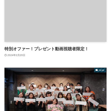
特別オファー！プレゼント動画視聴者限定！
2024年2月20日
news