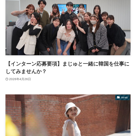
【インターン応募要項】まじゅと一緒に韓国を仕事に
してみませんか？
2026年4月26日
news