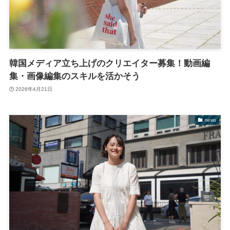
韓国メディア立ち上げのクリエイター募集！動画編
集・画像編集のスキルを活かそう
2026年4月21日
news