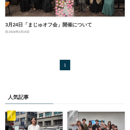
3月24日「まじゅオフ会」開催について
2024年2月15日
1
人気記事