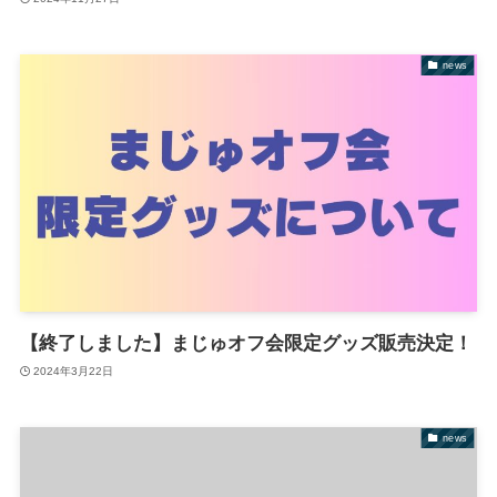
news
【終了しました】まじゅオフ会限定グッズ販売決定！
2024年3月22日
news