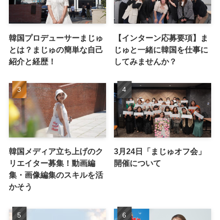
韓国プロデューサーまじゅ
【インターン応募要項】ま
とは？まじゅの簡単な自己
じゅと一緒に韓国を仕事に
紹介と経歴！
してみませんか？
韓国メディア立ち上げのク
3月24日「まじゅオフ会」
リエイター募集！動画編
開催について
集・画像編集のスキルを活
かそう