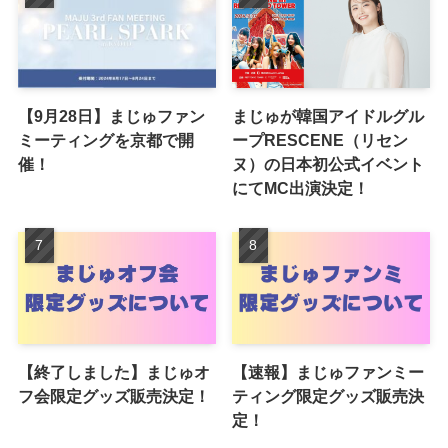
【9月28日】まじゅファン
まじゅが韓国アイドルグル
ミーティングを京都で開
ープRESCENE（リセン
催！
ヌ）の日本初公式イベント
にてMC出演決定！
【終了しました】まじゅオ
【速報】まじゅファンミー
フ会限定グッズ販売決定！
ティング限定グッズ販売決
定！